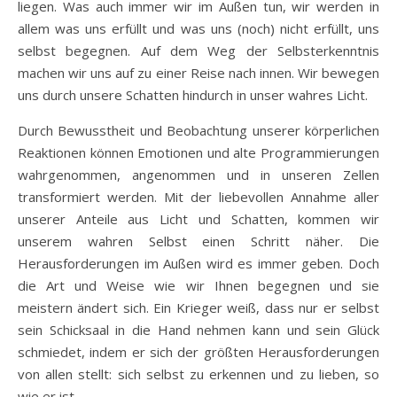
liegen. Was auch immer wir im Außen tun, wir werden in
allem was uns erfüllt und was uns (noch) nicht erfüllt, uns
selbst begegnen. Auf dem Weg der Selbsterkenntnis
machen wir uns auf zu einer Reise nach innen. Wir bewegen
uns durch unsere Schatten hindurch in unser wahres Licht.
Durch Bewusstheit und Beobachtung unserer körperlichen
Reaktionen können Emotionen und alte Programmierungen
wahrgenommen, angenommen und in unseren Zellen
transformiert werden. Mit der liebevollen Annahme aller
unserer Anteile aus Licht und Schatten, kommen wir
unserem wahren Selbst einen Schritt näher. Die
Herausforderungen im Außen wird es immer geben. Doch
die Art und Weise wie wir Ihnen begegnen und sie
meistern ändert sich. Ein Krieger weiß, dass nur er selbst
sein Schicksaal in die Hand nehmen kann und sein Glück
schmiedet, indem er sich der größten Herausforderungen
von allen stellt: sich selbst zu erkennen und zu lieben, so
wie er ist.