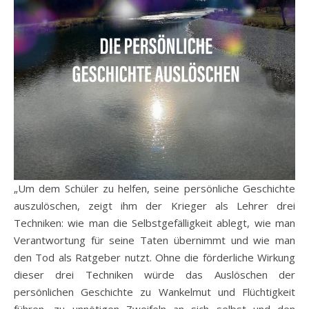
„Um dem Schüler zu helfen, seine persönliche Geschichte
auszulöschen, zeigt ihm der Krieger als Lehrer drei
Techniken: wie man die Selbstgefälligkeit ablegt, wie man
Verantwortung für seine Taten übernimmt und wie man
den Tod als Ratgeber nutzt. Ohne die förderliche Wirkung
dieser drei Techniken würde das Auslöschen der
persönlichen Geschichte zu Wankelmut und Flüchtigkeit