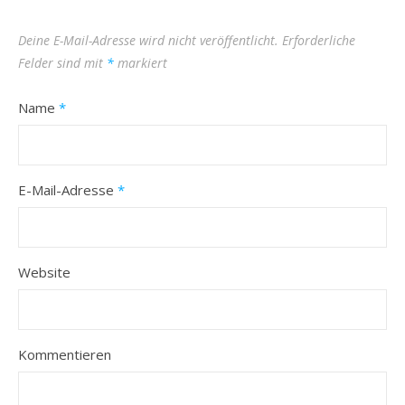
Deine E-Mail-Adresse wird nicht veröffentlicht.
Erforderliche
Felder sind mit
*
markiert
Name
*
E-Mail-Adresse
*
Website
Kommentieren