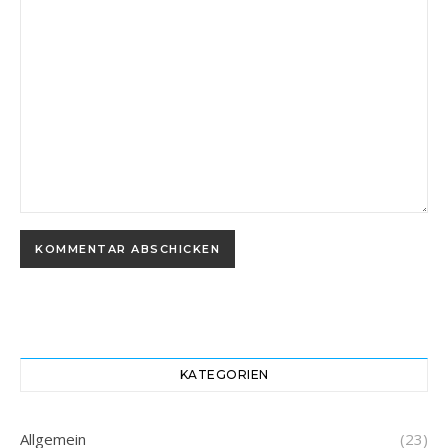
KATEGORIEN
Allgemein
(23)