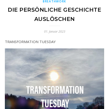
BREATHWORK
DIE PERSÖNLICHE GESCHICHTE
AUSLÖSCHEN
01. Januar 2023
TRANSFORMATION TUESDAY