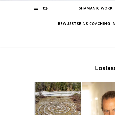
SHAMANIC WORK
BEWUSSTSEINS COACHING 
Loslas