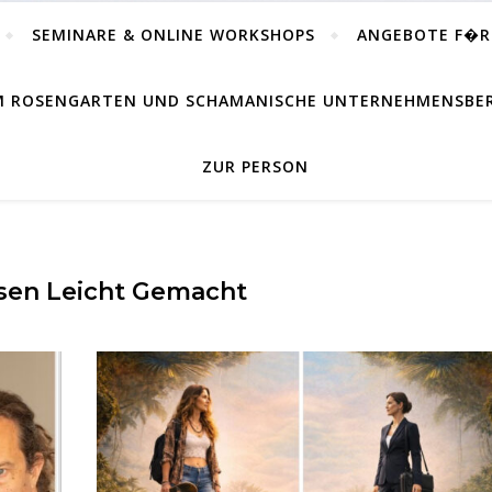
SEMINARE & ONLINE WORKSHOPS
ANGEBOTE F�
IM ROSENGARTEN UND SCHAMANISCHE UNTERNEHMENSB
ZUR PERSON
sen Leicht Gemacht