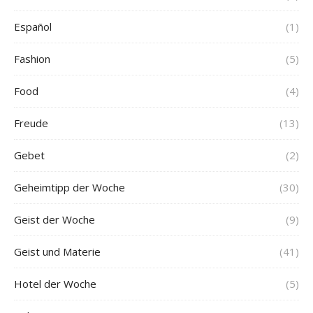
Español
(1)
Fashion
(5)
Food
(4)
Freude
(13)
Gebet
(2)
Geheimtipp der Woche
(30)
Geist der Woche
(9)
Geist und Materie
(41)
Hotel der Woche
(5)