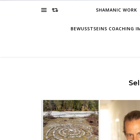
SHAMANIC WORK
BEWUSSTSEINS COACHING 
Se