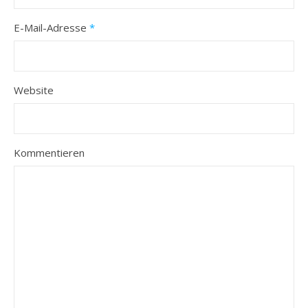
E-Mail-Adresse
*
Website
Kommentieren