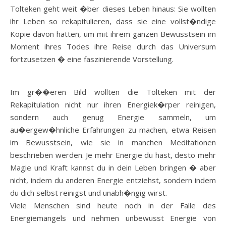
Tolteken geht weit �ber dieses Leben hinaus: Sie wollten
ihr Leben so rekapitulieren, dass sie eine vollst�ndige
Kopie davon hatten, um mit ihrem ganzen Bewusstsein im
Moment ihres Todes ihre Reise durch das Universum
fortzusetzen � eine faszinierende Vorstellung.
Im gr��eren Bild wollten die Tolteken mit der
Rekapitulation nicht nur ihren Energiek�rper reinigen,
sondern auch genug Energie sammeln, um
au�ergew�hnliche Erfahrungen zu machen, etwa Reisen
im Bewusstsein, wie sie in manchen Meditationen
beschrieben werden. Je mehr Energie du hast, desto mehr
Magie und Kraft kannst du in dein Leben bringen � aber
nicht, indem du anderen Energie entziehst, sondern indem
du dich selbst reinigst und unabh�ngig wirst.
Viele Menschen sind heute noch in der Falle des
Energiemangels und nehmen unbewusst Energie von