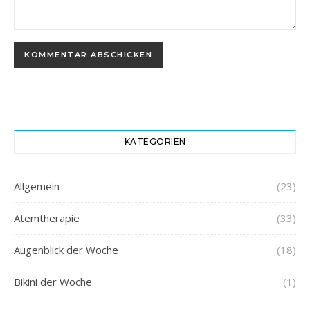
KATEGORIEN
Allgemein
(23)
Atemtherapie
(33)
Augenblick der Woche
(18)
Bikini der Woche
(1)