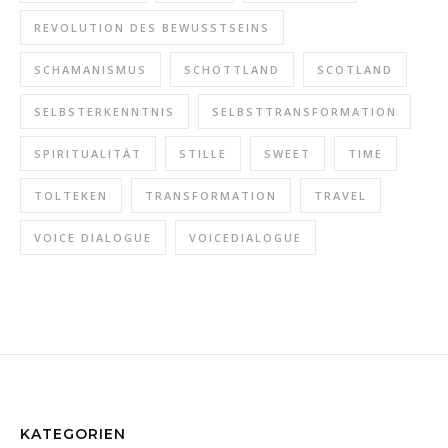
REVOLUTION DES BEWUSSTSEINS
SCHAMANISMUS
SCHOTTLAND
SCOTLAND
SELBSTERKENNTNIS
SELBSTTRANSFORMATION
SPIRITUALITÄT
STILLE
SWEET
TIME
TOLTEKEN
TRANSFORMATION
TRAVEL
VOICE DIALOGUE
VOICEDIALOGUE
KATEGORIEN