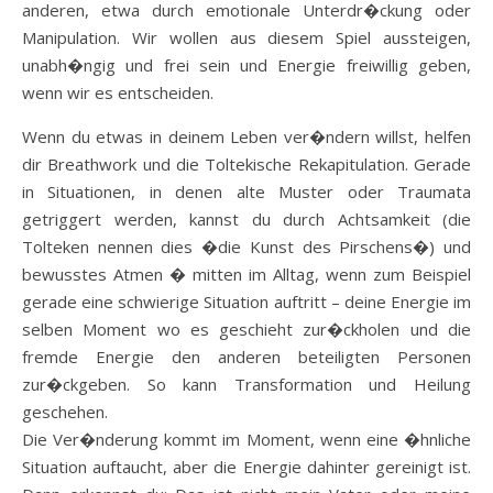
anderen, etwa durch emotionale Unterdr�ckung oder
Manipulation. Wir wollen aus diesem Spiel aussteigen,
unabh�ngig und frei sein und Energie freiwillig geben,
wenn wir es entscheiden.
Wenn du etwas in deinem Leben ver�ndern willst, helfen
dir Breathwork und die Toltekische Rekapitulation. Gerade
in Situationen, in denen alte Muster oder Traumata
getriggert werden, kannst du durch Achtsamkeit (die
Tolteken nennen dies �die Kunst des Pirschens�) und
bewusstes Atmen � mitten im Alltag, wenn zum Beispiel
gerade eine schwierige Situation auftritt – deine Energie im
selben Moment wo es geschieht zur�ckholen und die
fremde Energie den anderen beteiligten Personen
zur�ckgeben. So kann Transformation und Heilung
geschehen.
Die Ver�nderung kommt im Moment, wenn eine �hnliche
Situation auftaucht, aber die Energie dahinter gereinigt ist.