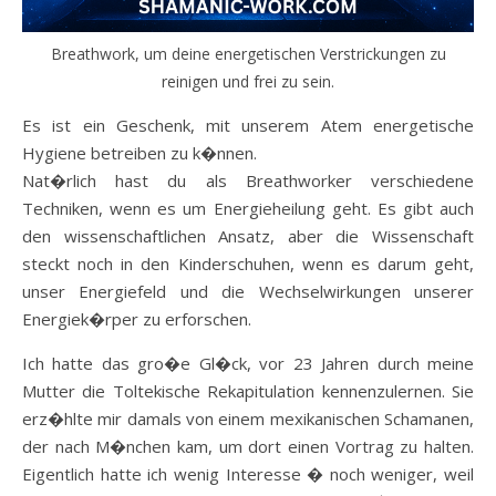
Breathwork, um deine energetischen Verstrickungen zu
reinigen und frei zu sein.
Es ist ein Geschenk, mit unserem Atem energetische
Hygiene betreiben zu k�nnen.
Nat�rlich hast du als Breathworker verschiedene
Techniken, wenn es um Energieheilung geht. Es gibt auch
den wissenschaftlichen Ansatz, aber die Wissenschaft
steckt noch in den Kinderschuhen, wenn es darum geht,
unser Energiefeld und die Wechselwirkungen unserer
Energiek�rper zu erforschen.
Ich hatte das gro�e Gl�ck, vor 23 Jahren durch meine
Mutter die Toltekische Rekapitulation kennenzulernen. Sie
erz�hlte mir damals von einem mexikanischen Schamanen,
der nach M�nchen kam, um dort einen Vortrag zu halten.
Eigentlich hatte ich wenig Interesse � noch weniger, weil