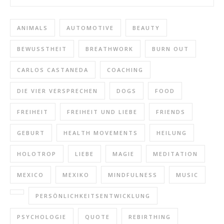
ANIMALS
AUTOMOTIVE
BEAUTY
BEWUSSTHEIT
BREATHWORK
BURN OUT
CARLOS CASTANEDA
COACHING
DIE VIER VERSPRECHEN
DOGS
FOOD
FREIHEIT
FREIHEIT UND LIEBE
FRIENDS
GEBURT
HEALTH MOVEMENTS
HEILUNG
HOLOTROP
LIEBE
MAGIE
MEDITATION
MEXICO
MEXIKO
MINDFULNESS
MUSIC
PERSÖNLICHKEITSENTWICKLUNG
PSYCHOLOGIE
QUOTE
REBIRTHING