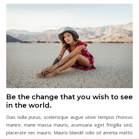
Be the change that you wish to see
in the world.
Duis nulla purus, scelerisque augue utixe tempus rhoncus
manire. mane massa mauris, acumsana eget fringilla sed,
placerate nec mauris. Mauris blandit odio sit ametia mattis