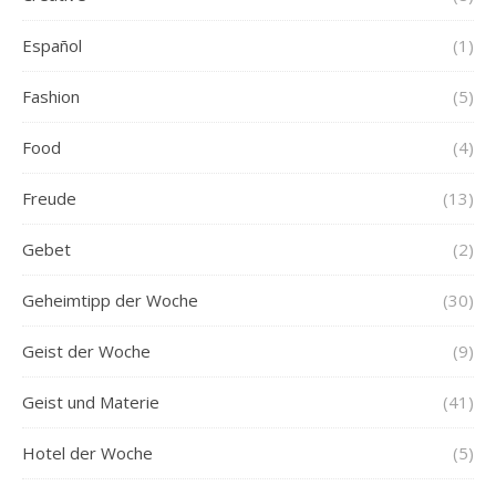
Español
(1)
Fashion
(5)
Food
(4)
Freude
(13)
Gebet
(2)
Geheimtipp der Woche
(30)
Geist der Woche
(9)
Geist und Materie
(41)
Hotel der Woche
(5)