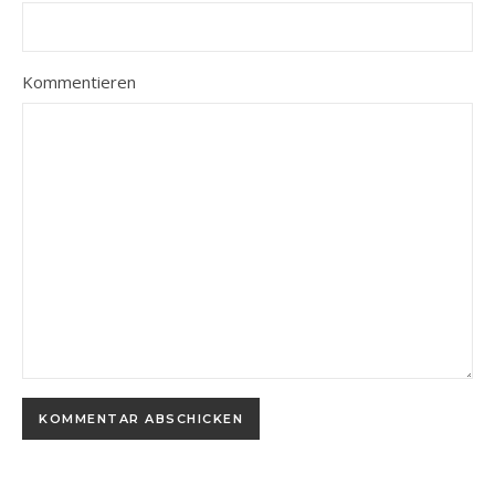
Kommentieren