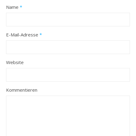
Name
*
E-Mail-Adresse
*
Website
Kommentieren