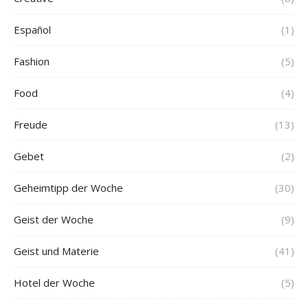
Español
(1)
Fashion
(5)
Food
(4)
Freude
(13)
Gebet
(2)
Geheimtipp der Woche
(30)
Geist der Woche
(9)
Geist und Materie
(41)
Hotel der Woche
(5)