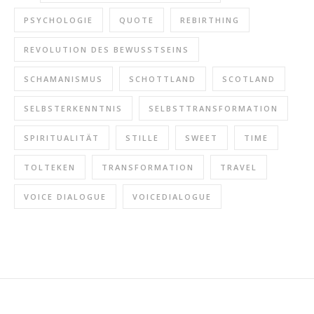
PSYCHOLOGIE
QUOTE
REBIRTHING
REVOLUTION DES BEWUSSTSEINS
SCHAMANISMUS
SCHOTTLAND
SCOTLAND
SELBSTERKENNTNIS
SELBSTTRANSFORMATION
SPIRITUALITÄT
STILLE
SWEET
TIME
TOLTEKEN
TRANSFORMATION
TRAVEL
VOICE DIALOGUE
VOICEDIALOGUE