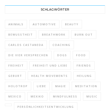
SCHLAGWÖRTER
ANIMALS
AUTOMOTIVE
BEAUTY
BEWUSSTHEIT
BREATHWORK
BURN OUT
CARLOS CASTANEDA
COACHING
DIE VIER VERSPRECHEN
DOGS
FOOD
FREIHEIT
FREIHEIT UND LIEBE
FRIENDS
GEBURT
HEALTH MOVEMENTS
HEILUNG
HOLOTROP
LIEBE
MAGIE
MEDITATION
MEXICO
MEXIKO
MINDFULNESS
MUSIC
PERSÖNLICHKEITSENTWICKLUNG