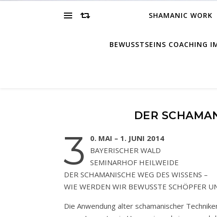
SHAMANIC WORK
BEWUSSTSEINS COACHING 
DER SCHAMAN
3
0. MAI – 1. JUNI 2014
BAYERISCHER WALD
SEMINARHOF HEILWEIDE
DER SCHAMANISCHE WEG DES WISSENS –
WIE WERDEN WIR BEWUSSTE SCHÖPFER UN
Die Anwendung alter schamanischer Techniken