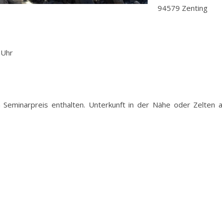
94579 Zenting
 Uhr
 Seminarpreis enthalten. Unterkunft in der Nähe oder Zelten 