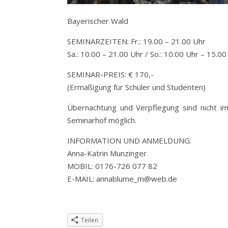
Bayerischer Wald
SEMINARZEITEN: Fr.: 19.00 – 21.00 Uhr
Sa.: 10.00 – 21.00 Uhr / So.: 10.00 Uhr – 15.00
SEMINAR-PREIS: € 170,-
(Ermäßigung für Schüler und Studenten)
Übernachtung und Verpflegung sind nicht im
Seminarhof möglich.
INFORMATION UND ANMELDUNG:
Anna-Katrin Munzinger
MOBIL: 0176-726 077 82
E-MAIL: annablume_m@web.de
Teilen