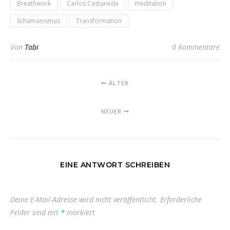
Breathwork
Carlos Castaneda
meditation
Schamanismus
Transformation
Von
Tobi
0 Kommentare
ÄLTER
NEUER
EINE ANTWORT SCHREIBEN
Deine E-Mail-Adresse wird nicht veröffentlicht.
Erforderliche
Felder sind mit
*
markiert