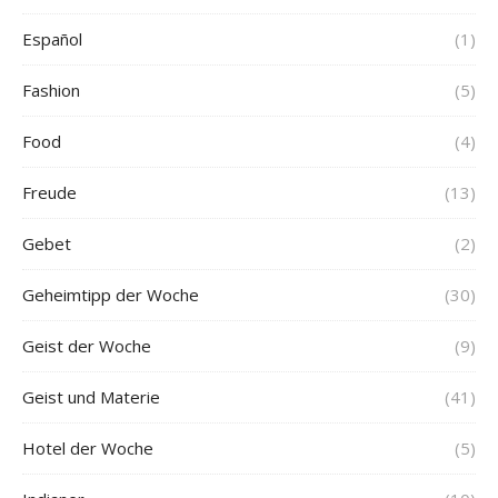
Español
(1)
Fashion
(5)
Food
(4)
Freude
(13)
Gebet
(2)
Geheimtipp der Woche
(30)
Geist der Woche
(9)
Geist und Materie
(41)
Hotel der Woche
(5)