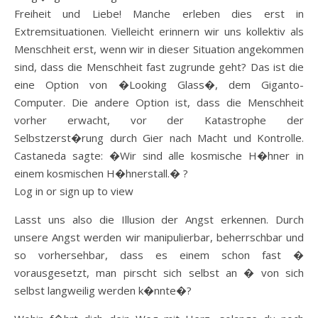
Freiheit und Liebe! Manche erleben dies erst in
Extremsituationen. Vielleicht erinnern wir uns kollektiv als
Menschheit erst, wenn wir in dieser Situation angekommen
sind, dass die Menschheit fast zugrunde geht? Das ist die
eine Option von �Looking Glass�, dem Giganto-
Computer. Die andere Option ist, dass die Menschheit
vorher erwacht, vor der Katastrophe der
Selbstzerst�rung durch Gier nach Macht und Kontrolle.
Castaneda sagte: �Wir sind alle kosmische H�hner in
einem kosmischen H�hnerstall.� ?
Log in or sign up to view
Lasst uns also die Illusion der Angst erkennen. Durch
unsere Angst werden wir manipulierbar, beherrschbar und
so vorhersehbar, dass es einem schon fast �
vorausgesetzt, man pirscht sich selbst an � von sich
selbst langweilig werden k�nnte�?