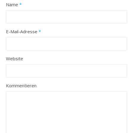
Name
*
E-Mail-Adresse
*
Website
Kommentieren