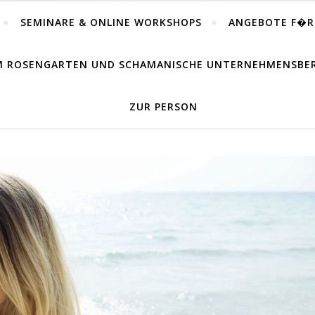
SEMINARE & ONLINE WORKSHOPS
ANGEBOTE F�
IM ROSENGARTEN UND SCHAMANISCHE UNTERNEHMENSB
ZUR PERSON