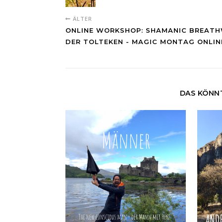
ÄLTER
ONLINE WORKSHOP: SHAMANIC BREAT
DER TOLTEKEN - MAGIC MONTAG ONLIN
DAS KÖNNT