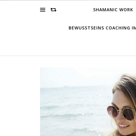
SHAMANIC WORK
BEWUSSTSEINS COACHING 