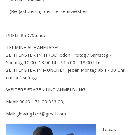
– (Re-)aktivierung der Herzensweisheit
PREIS: 85 €/Stunde
TERMINE AUF ANFRAGE!
ZEITFENSTER IN TIROL: jeden Freitag / Samstag /
Sonntag 10:00 -13:00 Uhr / 15:00 – 18:00 Uhr
ZEITFENSTER IN MÜNCHEN: jeden Montag ab 17:00 Uhr
und auf Anfrage.
WEITERE FRAGEN UND ANMELDUNG:
Mobil: 0049-171-23 333 23;
Mail: glowing.bird@gmail.com
Tobias