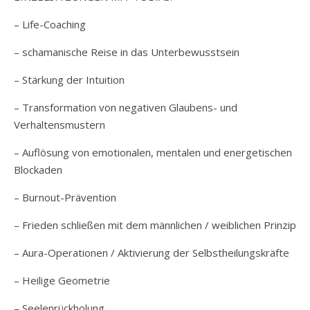
– Life-Coaching
– schamanische Reise in das Unterbewusstsein
– Stärkung der Intuition
– Transformation von negativen Glaubens- und
Verhaltensmustern
– Auflösung von emotionalen, mentalen und energetischen
Blockaden
– Burnout-Prävention
– Frieden schließen mit dem männlichen / weiblichen Prinzip
– Aura-Operationen / Aktivierung der Selbstheilungskräfte
– Heilige Geometrie
– Seelenrückholung