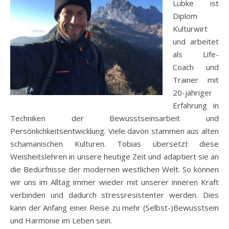
Lübke ist
Diplom
Kulturwirt
und arbeitet
als Life-
Coach und
Trainer mit
20-jähriger
Erfahrung in
Techniken der Bewusstseinsarbeit und
Persönlichkeitsentwicklung. Viele davon stammen aus alten
schamanischen Kulturen. Tobias übersetzt diese
Weisheitslehren in unsere heutige Zeit und adaptiert sie an
die Bedürfnisse der modernen westlichen Welt. So können
wir uns im Alltag immer wieder mit unserer inneren Kraft
verbinden und dadurch stressresistenter werden. Dies
kann der Anfang einer Reise zu mehr (Selbst-)Bewusstsein
und Harmonie im Leben sein.