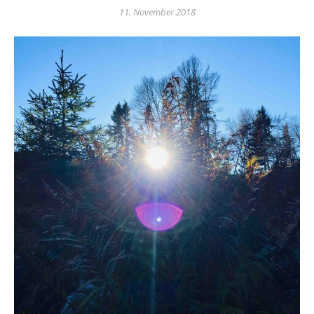
11. November 2018