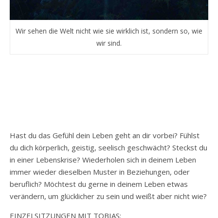
Wir sehen die Welt nicht wie sie wirklich ist, sondern so, wie
wir sind.
Hast du das Gefühl dein Leben geht an dir vorbei? Fühlst
du dich körperlich, geistig, seelisch geschwächt? Steckst du
in einer Lebenskrise? Wiederholen sich in deinem Leben
immer wieder dieselben Muster in Beziehungen, oder
beruflich? Möchtest du gerne in deinem Leben etwas
verändern, um glücklicher zu sein und weißt aber nicht wie?
EINZELSITZUNGEN MIT TOBIAS: