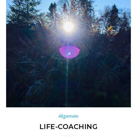
Allgemein
LIFE-COACHING