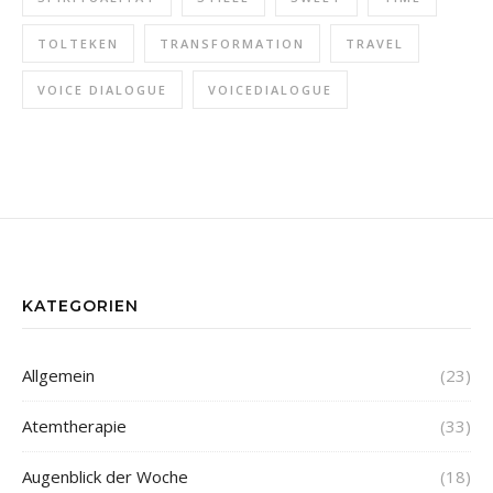
TOLTEKEN
TRANSFORMATION
TRAVEL
VOICE DIALOGUE
VOICEDIALOGUE
KATEGORIEN
Allgemein
(23)
Atemtherapie
(33)
Augenblick der Woche
(18)