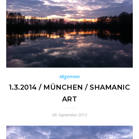
Allgemein
1.3.2014 / MÜNCHEN / SHAMANIC
ART
09. September 2013