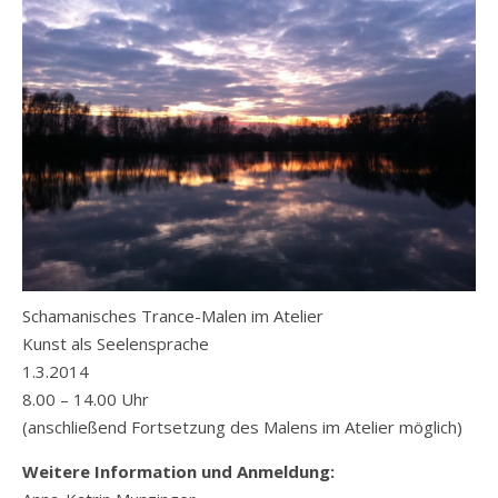
Schamanisches Trance-Malen im Atelier
Kunst als Seelensprache
1.3.2014
8.00 – 14.00 Uhr
(anschließend Fortsetzung des Malens im Atelier möglich)
Weitere Information und Anmeldung: