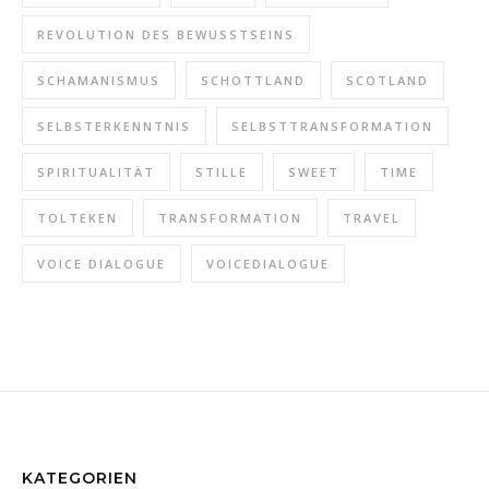
REVOLUTION DES BEWUSSTSEINS
SCHAMANISMUS
SCHOTTLAND
SCOTLAND
SELBSTERKENNTNIS
SELBSTTRANSFORMATION
SPIRITUALITÄT
STILLE
SWEET
TIME
TOLTEKEN
TRANSFORMATION
TRAVEL
VOICE DIALOGUE
VOICEDIALOGUE
KATEGORIEN