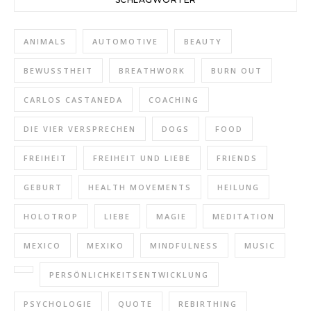
ANIMALS
AUTOMOTIVE
BEAUTY
BEWUSSTHEIT
BREATHWORK
BURN OUT
CARLOS CASTANEDA
COACHING
DIE VIER VERSPRECHEN
DOGS
FOOD
FREIHEIT
FREIHEIT UND LIEBE
FRIENDS
GEBURT
HEALTH MOVEMENTS
HEILUNG
HOLOTROP
LIEBE
MAGIE
MEDITATION
MEXICO
MEXIKO
MINDFULNESS
MUSIC
PERSÖNLICHKEITSENTWICKLUNG
PSYCHOLOGIE
QUOTE
REBIRTHING