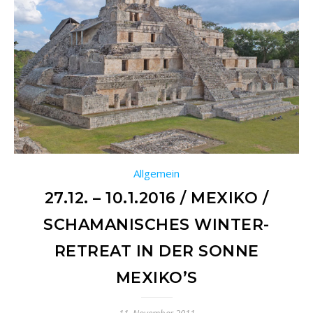
Allgemein
27.12. – 10.1.2016 / MEXIKO /
SCHAMANISCHES WINTER-
RETREAT IN DER SONNE
MEXIKO’S