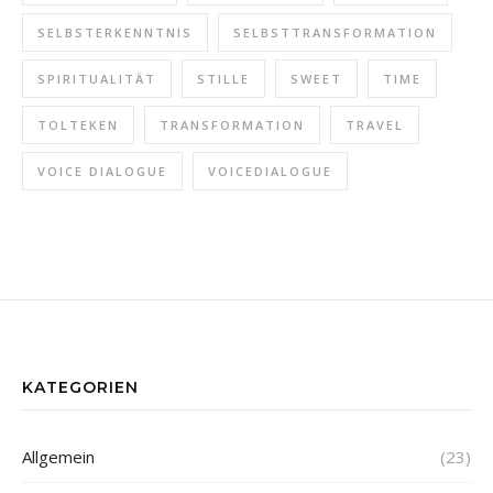
SELBSTERKENNTNIS
SELBSTTRANSFORMATION
SPIRITUALITÄT
STILLE
SWEET
TIME
TOLTEKEN
TRANSFORMATION
TRAVEL
VOICE DIALOGUE
VOICEDIALOGUE
KATEGORIEN
Allgemein
(23)