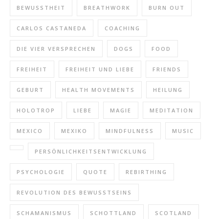
BEWUSSTHEIT
BREATHWORK
BURN OUT
CARLOS CASTANEDA
COACHING
DIE VIER VERSPRECHEN
DOGS
FOOD
FREIHEIT
FREIHEIT UND LIEBE
FRIENDS
GEBURT
HEALTH MOVEMENTS
HEILUNG
HOLOTROP
LIEBE
MAGIE
MEDITATION
MEXICO
MEXIKO
MINDFULNESS
MUSIC
PERSÖNLICHKEITSENTWICKLUNG
PSYCHOLOGIE
QUOTE
REBIRTHING
REVOLUTION DES BEWUSSTSEINS
SCHAMANISMUS
SCHOTTLAND
SCOTLAND