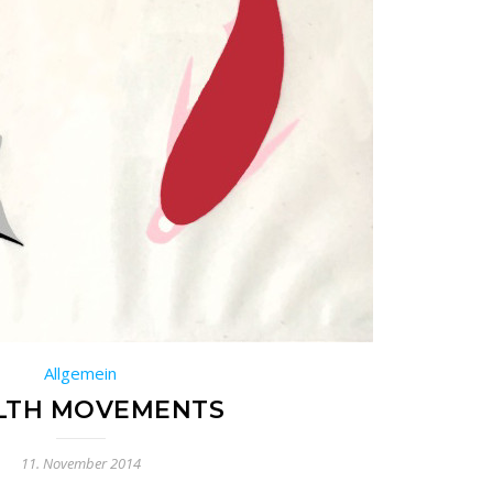
Allgemein
LTH MOVEMENTS
11. November 2014