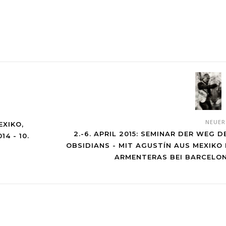
NEUE
EXIKO,
2.-6. APRIL 2015: SEMINAR DER WEG D
4 - 10.
OBSIDIANS - MIT AGUSTÍN AUS MEXIKO 
ARMENTERAS BEI BARCELO