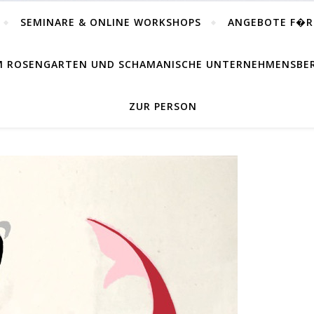
SEMINARE & ONLINE WORKSHOPS
ANGEBOTE F�
IM ROSENGARTEN UND SCHAMANISCHE UNTERNEHMENSB
ZUR PERSON