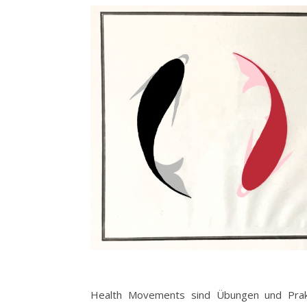
Health Movements sind Übungen und Prakt