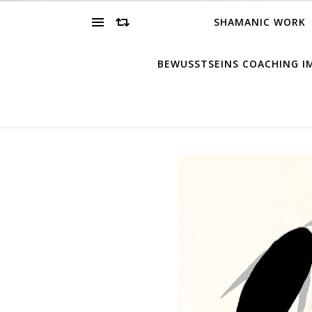
SHAMANIC WORK
BEWUSSTSEINS COACHING 