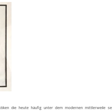
iken die heute häufig unter dem modernen mittlerweile se